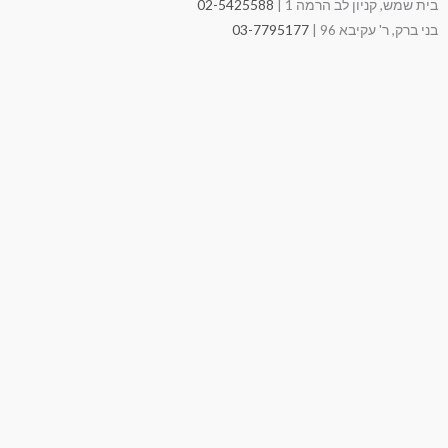
בית שמש, קניון לב הרמה 1 |
02-5425588
בני ברק, ר' עקיבא 96 |
03-7795177