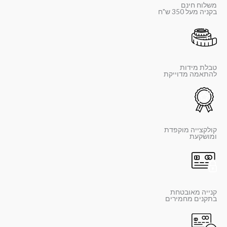
משלוח חינם
בקניה מעל 350 ש"ח
טבלת מידות
להתאמה מדוייקת
קולקצייה מוקפדת
ומושקעת
קנייה מאובטחת
בתקנים מחמירים