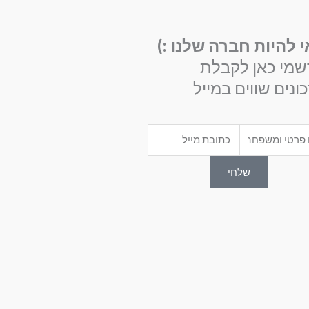
י להיות חברה שלנו :)
שמי כאן לקבלת
ונים שווים במייל
Email
שלחי