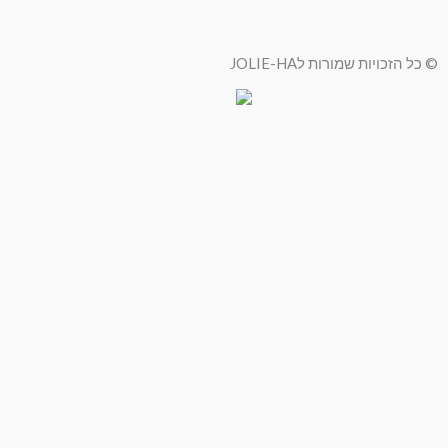
© כל הזכויות שמורות לJOLIE-HA