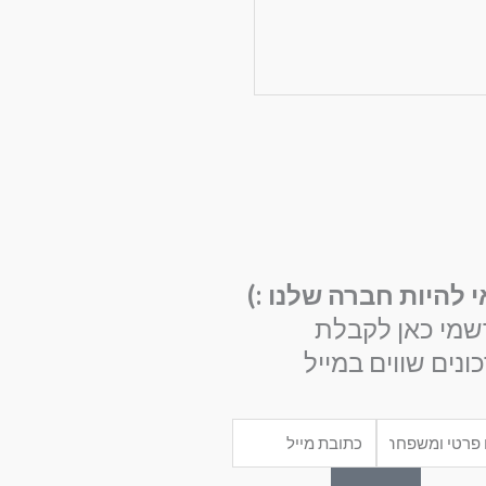
י להיות חברה שלנו :)
שמי כאן לקבלת
ונים שווים במייל
Email