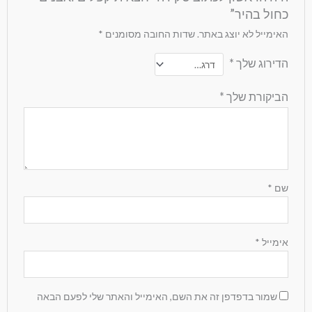
כחול בהיר”
האימייל לא יוצג באתר.
שדות החובה מסומנים
*
הדירוג שלך
*
הביקורת שלך
*
שם
*
אימייל
*
שמור בדפדפן זה את השם, האימייל והאתר שלי לפעם הבאה