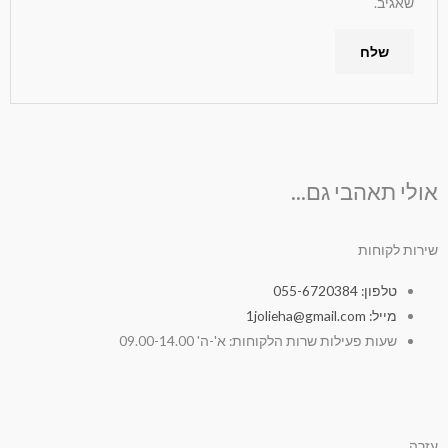
שאגיב.
אולי תאהבי גם...
שירות לקוחות
טלפון: 055-6720384
מייל: 1jolieha@gmail.com
שעות פעילות שרות הלקוחות: א'-ה' 09.00-14.00
עזרה