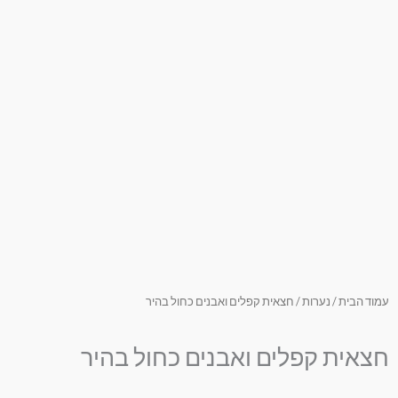
עמוד הבית
/
נערות
/ חצאית קפלים ואבנים כחול בהיר
חצאית קפלים ואבנים כחול בהיר