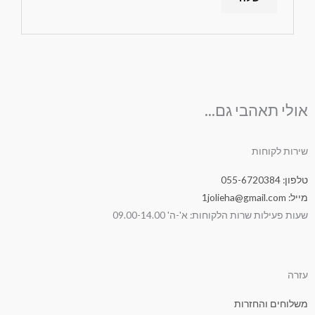
אולי תאהבי גם...
שירות לקוחות
טלפון: 055-6720384
מייל: 1jolieha@gmail.com
שעות פעילות שרות הלקוחות: א'-ה' 09.00-14.00
עזרה
משלוחים והחזרות