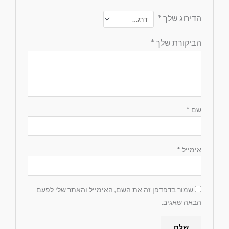
הדירוג שלך
*
הביקורת שלך
*
שם
*
אימייל
*
שמור בדפדפן זה את השם, האימייל והאתר שלי לפעם
הבאה שאגיב.