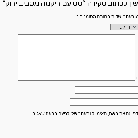
ון לכתוב סקירה “סט עם ריקמה מסביב ירוק”
ג באתר.
שדות החובה מסומנים
*
*
פן זה את השם, האימייל והאתר שלי לפעם הבאה שאגיב.