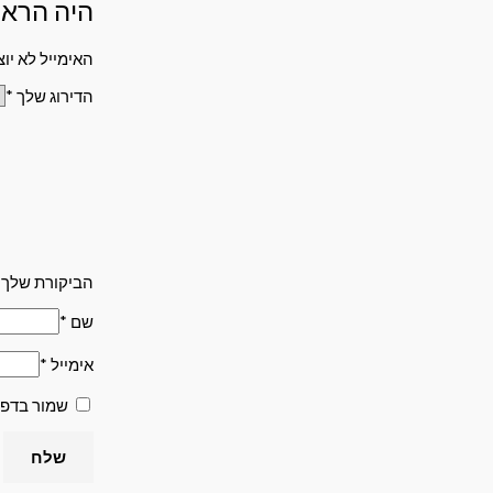
היה הראש
האימייל לא יוצ
הדירוג שלך
*
הביקורת שלך
שם
*
אימייל
*
שמור בדפד