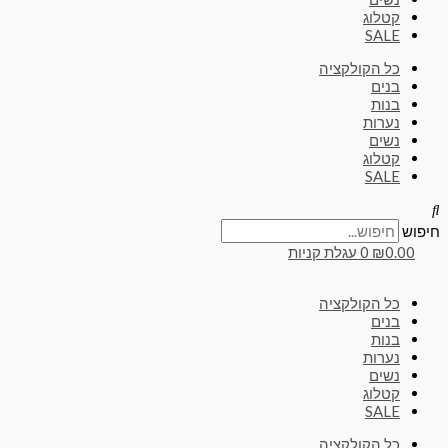
קטלוג
SALE
כל הקולקציה
בנים
בנות
נערות
נשים
קטלוג
SALE
חיפוש
0.00
₪
0
עגלת קניות
כל הקולקציה
בנים
בנות
נערות
נשים
קטלוג
SALE
כל הקולקציה