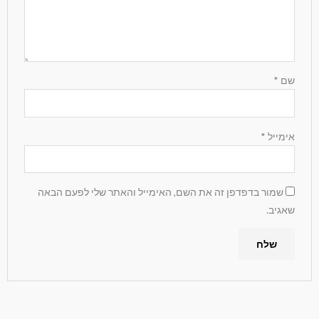
שם
*
אימייל
*
שמור בדפדפן זה את השם, האימייל והאתר שלי לפעם הבאה
שאגיב.