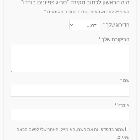
היה הראשון לכתוב סקירה “סריג פפיונים בורדו”
האימייל לא יוצג באתר.
שדות החובה מסומנים
*
הדירוג שלך
*
הביקורת שלך
*
שם
*
אימייל
*
שמור בדפדפן זה את השם, האימייל והאתר שלי לפעם הבאה
שאגיב.