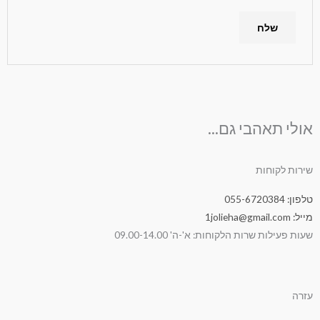
אולי תאהבי גם...
שירות לקוחות
טלפון: 055-6720384
מייל: 1jolieha@gmail.com
שעות פעילות שרות הלקוחות: א'-ה' 09.00-14.00
עזרה