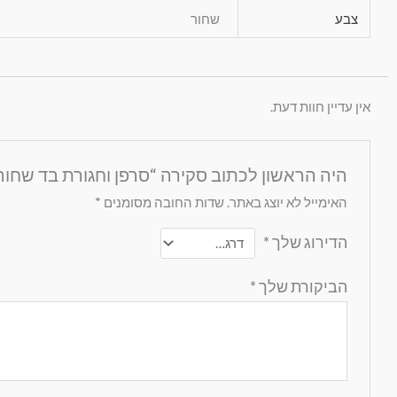
צבע
שחור
אין עדיין חוות דעת.
היה הראשון לכתוב סקירה “סרפן וחגורת בד שחור
האימייל לא יוצג באתר.
שדות החובה מסומנים
*
הדירוג שלך
*
הביקורת שלך
*