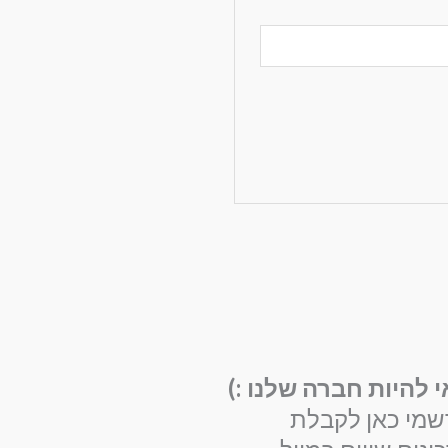
י להיות חברה שלנו :)
שמי כאן לקבלת