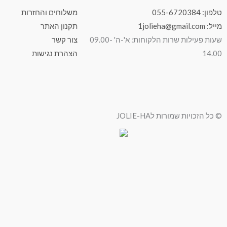
טלפון: 055-6720384
משלוחים והחזרות
מייל: 1jolieha@gmail.com
תקנון האתר
שעות פעילות שרות הלקוחות: א'-ה' 09.00-
צור קשר
14.00
הצהרת נגישות
© כל הזכויות שמורות לJOLIE-HA