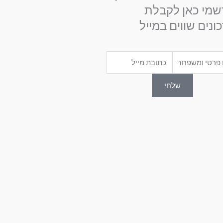
שמי כאן לקבלת
ונים שווים במייל
Email
שלחי