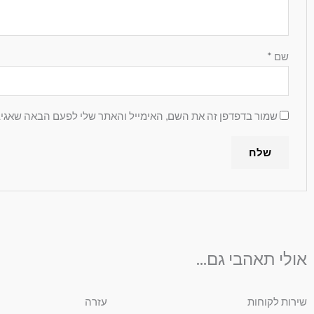
שם
*
שמור בדפדפן זה את השם, האימייל והאתר שלי לפעם הבאה שאגיב
אולי תאהבי גם...
שירות לקוחות
עזרה