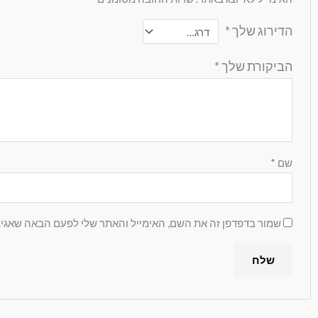
הדירוג שלך
*
הביקורת שלך
*
שם
*
שמור בדפדפן זה את השם, האימייל והאתר שלי לפעם הבאה שאגיב