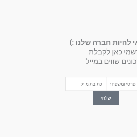
י להיות חברה שלנו :)
שמי כאן לקבלת
ונים שווים במייל
Email
שלחי