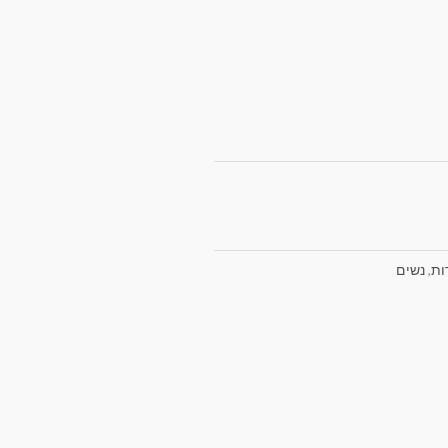
ות
,
נשים