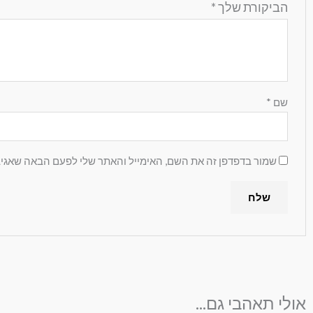
הביקורת שלך
*
שם
*
שמור בדפדפן זה את השם, האימייל והאתר שלי לפעם הבאה שאגיב
אולי תאהבי גם...