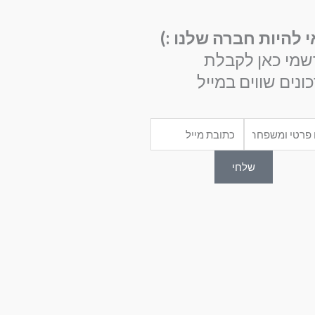
י להיות חברה שלנו :)
שמי כאן לקבלת
ונים שווים במייל
Email
שלחי