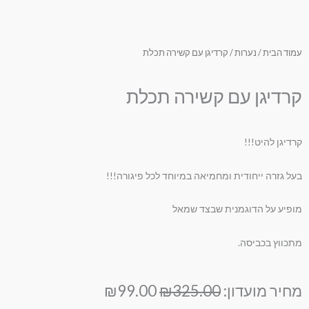
עמוד הבית
/
נערות
/ קרדיגן עם קשירה תכלת
קרדיגן עם קשירה תכלת
קרדיגן להיט!!!
בעל גזרה ייחודית ומחמיאה במיוחד לכל פיגורה!!!
מופיע על הדוגמנית שבצד שמאל
מתכווץ בכביסה.
המחיר
המחיר
מחיר מועדון:
325.00
₪
99.00
₪