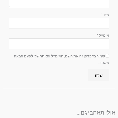
שם
*
אימייל
*
שמור בדפדפן זה את השם, האימייל והאתר שלי לפעם הבאה
שאגיב.
אולי תאהבי גם...