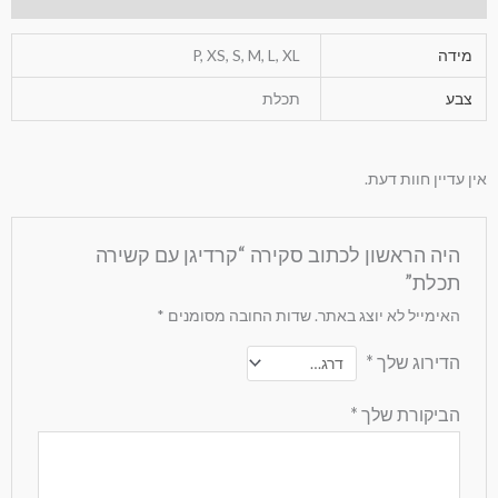
מידה
P, XS, S, M, L, XL
צבע
תכלת
אין עדיין חוות דעת.
היה הראשון לכתוב סקירה “קרדיגן עם קשירה
תכלת”
האימייל לא יוצג באתר.
שדות החובה מסומנים
*
הדירוג שלך
*
הביקורת שלך
*