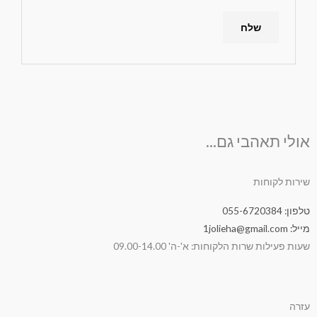
אולי תאהבי גם...
שירות לקוחות
טלפון: 055-6720384
מייל: 1jolieha@gmail.com
שעות פעילות שרות הלקוחות: א'-ה' 09.00-14.00
עזרה