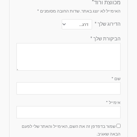
מכווצת ורוד”
האימייל לא יוצג באתר.
שדות החובה מסומנים
*
הדירוג שלך
*
הביקורת שלך
*
שם
*
אימייל
*
שמור בדפדפן זה את השם, האימייל והאתר שלי לפעם
הבאה שאגיב.