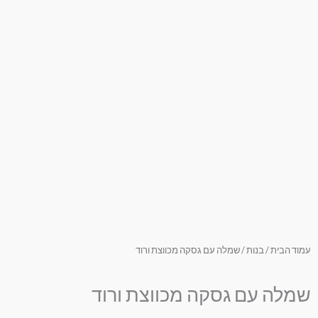
עמוד הבית
/
בנות
/ שמלה עם גסקה מכווצת ורוד
שמלה עם גסקה מכווצת ורוד