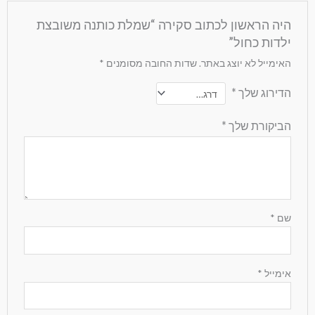
היה הראשון לכתוב סקירה “שמלת כותנה משובצת
ילדות כחול”
האימייל לא יוצג באתר.
שדות החובה מסומנים
*
הדירוג שלך
*
הביקורת שלך
*
שם
*
אימייל
*